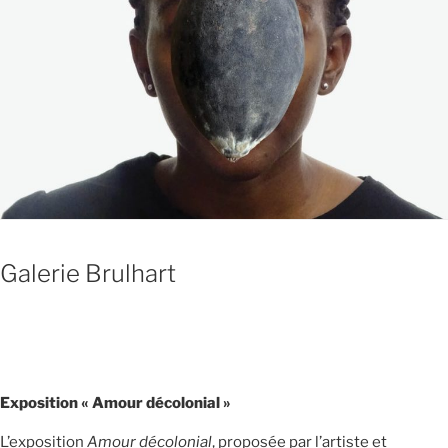
Galerie Brulhart
Exposition « Amour décolonial »
L’exposition
Amour décolonial
, proposée par l’artiste et