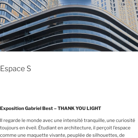
Espace S
Exposition Gabriel Best – THANK YOU LIGHT
Il regarde le monde avec une intensité tranquille, une curiosité
toujours en éveil. Étudiant en architecture, il perçoit l’espace
comme une maquette vivante, peuplée de silhouettes, de