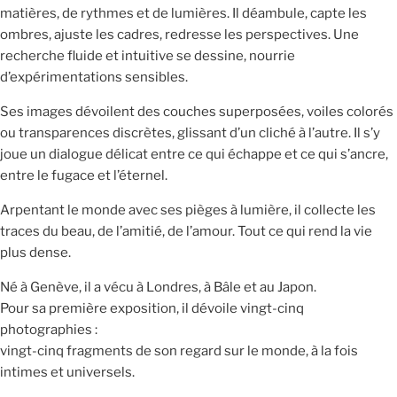
matières, de rythmes et de lumières. Il déambule, capte les
ombres, ajuste les cadres, redresse les perspectives. Une
recherche fluide et intuitive se dessine, nourrie
d’expérimentations sensibles.
Ses images dévoilent des couches superposées, voiles colorés
ou transparences discrètes, glissant d’un cliché à l’autre. Il s’y
joue un dialogue délicat entre ce qui échappe et ce qui s’ancre,
entre le fugace et l’éternel.
Arpentant le monde avec ses pièges à lumière, il collecte les
traces du beau, de l’amitié, de l’amour. Tout ce qui rend la vie
plus dense.
Né à Genève, il a vécu à Londres, à Bâle et au Japon.
Pour sa première exposition, il dévoile vingt-cinq
photographies :
vingt-cinq fragments de son regard sur le monde, à la fois
intimes et universels.